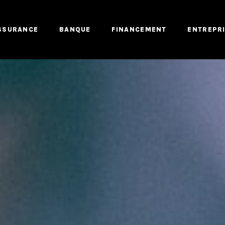
SSURANCE
BANQUE
FINANCEMENT
ENTREPR