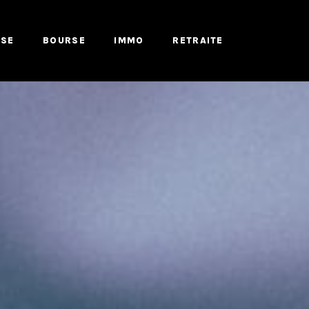
ISE
BOURSE
IMMO
RETRAITE