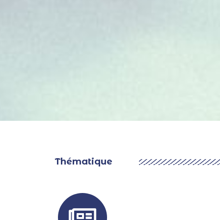
Thématique