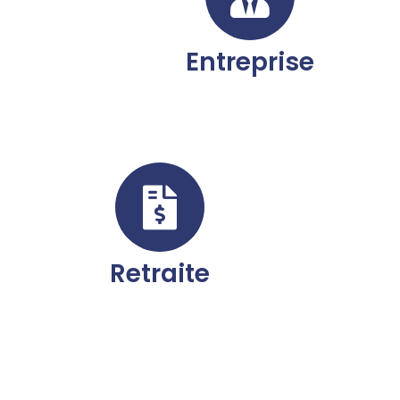
Entreprise
Retraite