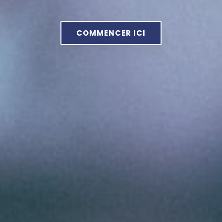
COMMENCER ICI