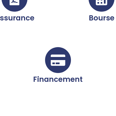
ssurance
Bourse
Financement