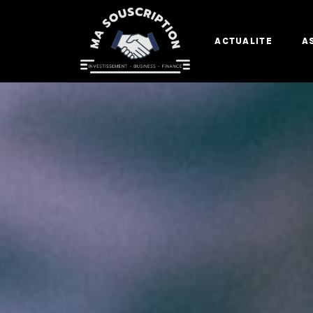
ACTUALITE
A